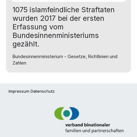
1075 islamfeindliche Straftaten
wurden 2017 bei der ersten
Erfassung vom
Bundesinnenministeriums
gezählt.
Bundesinnenministerium - Gesetze, Richtlinien und
Zahlen
Impressum
Datenschutz