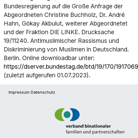
Bundesregierung auf die Große Anfrage der
Abgeordneten Christine Buchholz, Dr. André
Hahn, Gökay Akbulut, weiterer Abgeordnetet
und der Fraktion DIE LINKE. Drucksache
19/11240. Antimuslimischer Rassismus und
Diskriminierung von Muslimen in Deutschland.
Berlin. Online downloadbar unter:
https://dserver.bundestag.de/btd/19/170/191706
(zuletzt aufgerufen 01.07.2023).
Impressum
Datenschutz