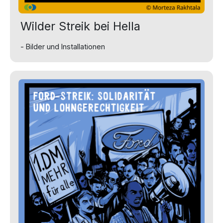
Wilder Streik bei Hella
- Bilder und Installationen