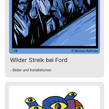
Wilder Streik bei Ford
- Bilder und Installationen