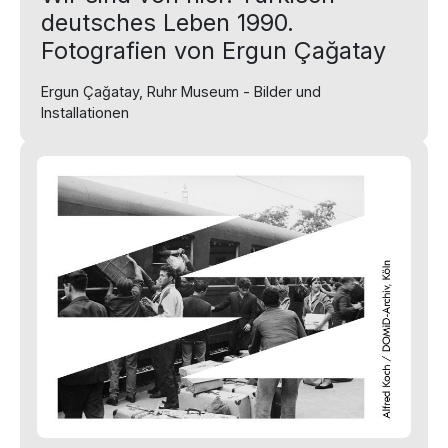
deutsches Leben 1990.
Fotografien von Ergun Çağatay
Ergun Çağatay, Ruhr Museum - Bilder und
Installationen