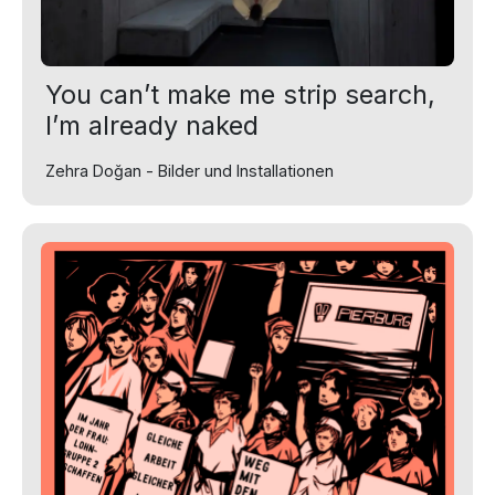
You can’t make me strip search,
I’m already naked
Zehra Doğan - Bilder und Installationen