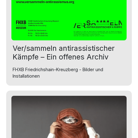
Ver/sammeln antirassistischer
Kämpfe – Ein offenes Archiv
FHXB Friedrichshain-Kreuzberg - Bilder und
Installationen