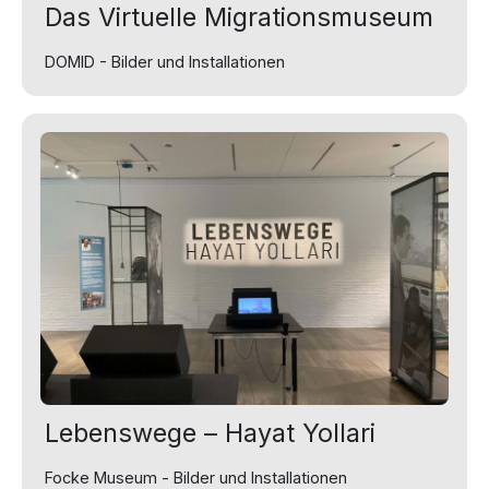
Das Virtuelle Migrationsmuseum
DOMID - Bilder und Installationen
Lebenswege – Hayat Yollari
Focke Museum - Bilder und Installationen