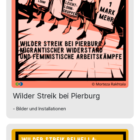
Wilder Streik bei Pierburg
- Bilder und Installationen