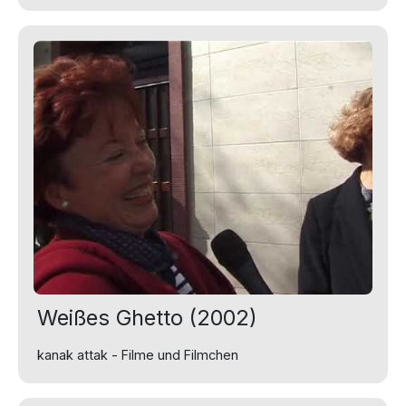
Weißes Ghetto (2002)
kanak attak - Filme und Filmchen