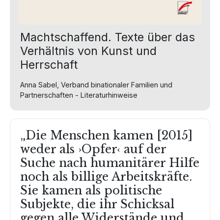
Machtschaffend. Texte über das
Verhältnis von Kunst und
Herrschaft
Anna Sabel, Verband binationaler Familien und
Partnerschaften - Literaturhinweise
„Die Menschen kamen [2015]
weder als ›Opfer‹ auf der
Suche nach humanitärer Hilfe
noch als billige Arbeitskräfte.
Sie kamen als politische
Subjekte, die ihr Schicksal
gegen alle Widerstände und