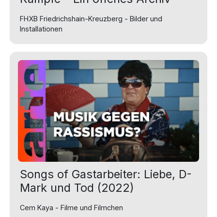
FHXB Friedrichshain-Kreuzberg - Bilder und
Installationen
Songs of Gastarbeiter: Liebe, D-
Mark und Tod (2022)
Cem Kaya - Filme und Filmchen