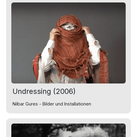
Undressing (2006)
Nilbar Gures - Bilder und Installationen