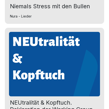
Niemals Stress mit den Bullen
Nura - Lieder
NEUtralität & Kopftuch.