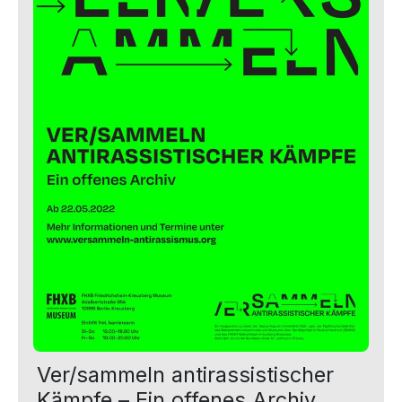
Ver/sammeln antirassistischer
Kämpfe – Ein offenes Archiv