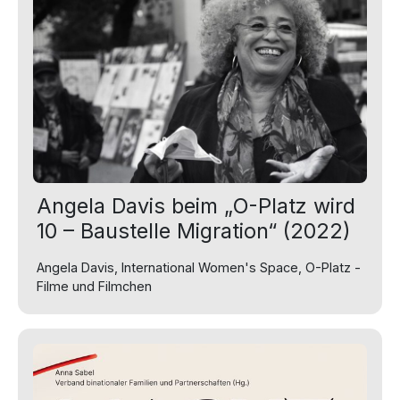
Angela Davis beim „O-Platz wird
10 – Baustelle Migration“ (2022)
Angela Davis, International Women's Space, O-Platz -
Filme und Filmchen