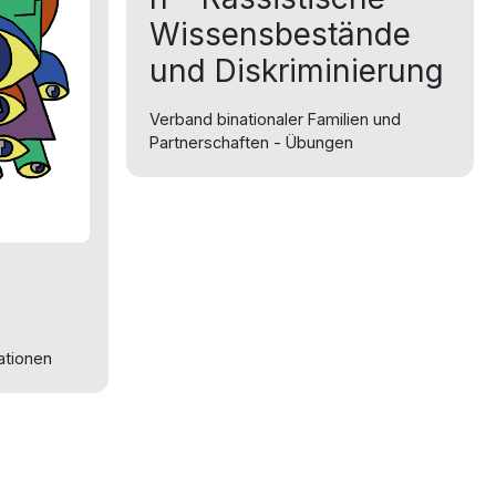
Wissensbestände
und Diskriminierung
Verband binationaler Familien und
Partnerschaften - Übungen
lationen