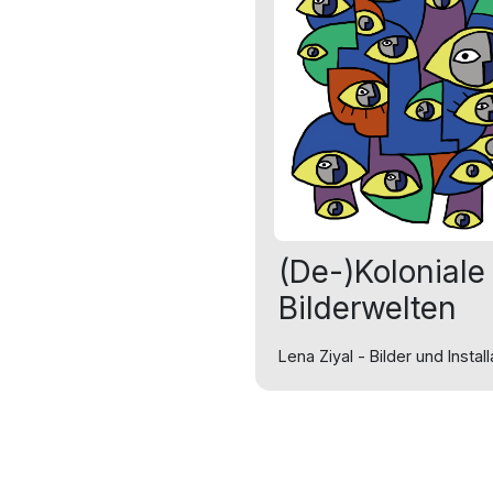
(De-)Koloniale
Bilderwelten
Lena Ziyal - Bilder und Instal