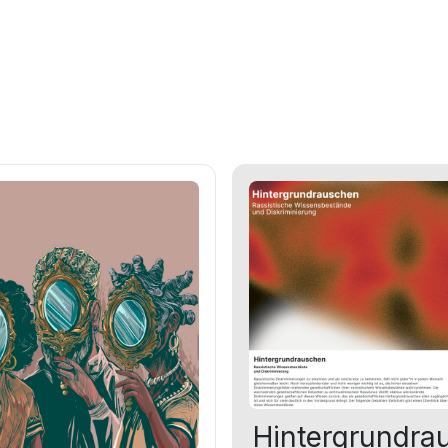
Hintergrundra