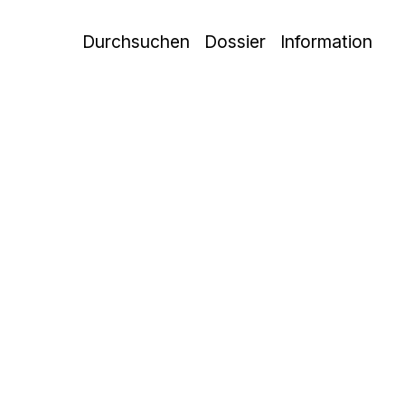
Durchsuchen
Dossier
Information