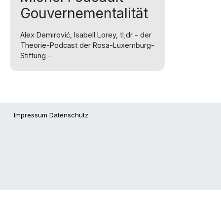
Gouvernementalität
Alex Demirović, Isabell Lorey, tl;dr - der
Theorie-Podcast der Rosa-Luxemburg-
Stiftung -
Impressum
Datenschutz