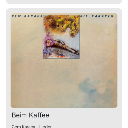
Beim Kaffee
Cem Karaca - Lieder