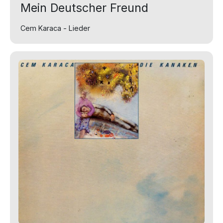
Mein Deutscher Freund
Cem Karaca - Lieder