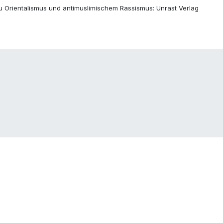
ge zu Orientalismus und antimuslimischem Rassismus: Unrast Verlag