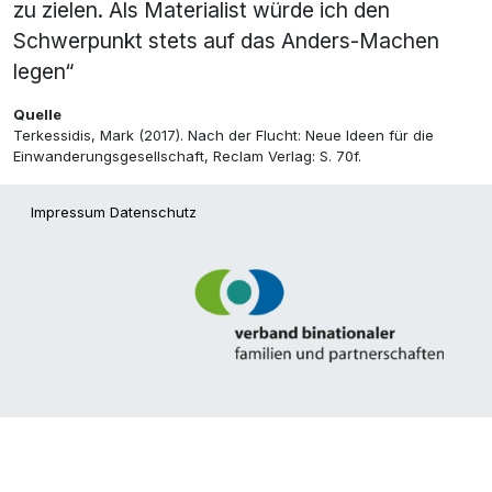
zu zielen. Als Materialist würde ich den
Schwerpunkt stets auf das Anders-Machen
legen“
Quelle
Terkessidis, Mark (2017). Nach der Flucht: Neue Ideen für die
Einwanderungsgesellschaft, Reclam Verlag: S. 70f.
Impressum
Datenschutz