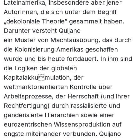
Lateinamerika, insbesondere aber jener
AutorInnen, die sich unter dem Begriff
„dekoloniale Theorie“ gesammelt haben.
Darunter versteht Quijano
ein Muster von Machtausübung, das durch
die Kolonisierung Amerikas geschaffen
wurde und bis heute fortdauert. In ihm sind
die Logiken der globalen
Kapitalakkumulation, der
weltmarktorientierten Kontrolle über
Arbeitsprozesse, der Herrschaft (und ihrer
Rechtfertigung) durch rassialisierte und
genderisierte Hierarchien sowie einer
eurozentrischen Wissensproduktion auf
engste miteinander verbunden. Quijano