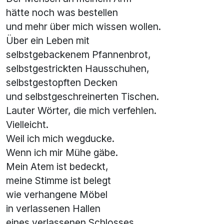
hätte noch was bestellen
und mehr über mich wissen wollen.
Über ein Leben mit
selbstgebackenem Pfannenbrot,
selbstgestrickten Hausschuhen,
selbstgestopften Decken
und selbstgeschreinerten Tischen.
Lauter Wörter, die mich verfehlen.
Vielleicht.
Weil ich mich wegducke.
Wenn ich mir Mühe gäbe.
Mein Atem ist bedeckt,
meine Stimme ist belegt
wie verhangene Möbel
in verlassenen Hallen
eines verlassenen Schlosses.