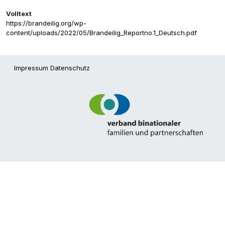
Volltext
https://brandeilig.org/wp-
content/uploads/2022/05/Brandeilig_Reportno.1_Deutsch.pdf
Impressum
Datenschutz